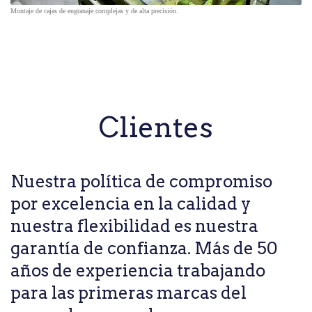
Montaje de cajas de engranaje complejas y de alta precisión.
Clientes
Nuestra política de compromiso
por excelencia en la calidad y
nuestra flexibilidad es nuestra
garantía de confianza. Más de 50
años de experiencia trabajando
para las primeras marcas del