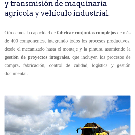
y transmisión de maquinaria
agrícola y vehículo industrial.
Ofrecemos la capacidad de
fabricar conjuntos complejos
de más
de 400 componentes, integrando todos los procesos productivos,
desde el mecanizado hasta el montaje y la pintura, asumiendo la
gestión de proyectos integrales
, que incluyen los procesos de
compra, fabricación, control de calidad, logística y gestión
documental.