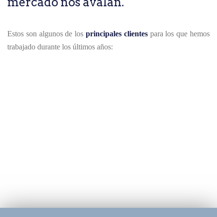
mercado nos avalan.
Estos son algunos de los
principales clientes
para los que hemos
trabajado durante los últimos años: