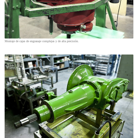
Montaje de cajas de engranaje complejas y de alta precisión.