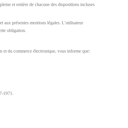
leine et entière de chacune des dispositions incluses
et aux présentes mentions légales. L’utilisateur
te obligation.
n et du commerce électronique, vous informe que:
-7-1971.