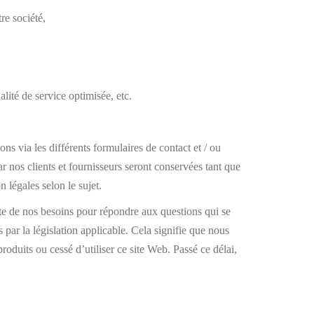
re société,
alité de service optimisée, etc.
ns via les différents formulaires de contact et / ou
r nos clients et fournisseurs seront conservées tant que
 légales selon le sujet.
e de nos besoins pour répondre aux questions qui se
par la législation applicable. Cela signifie que nous
duits ou cessé d’utiliser ce site Web. Passé ce délai,