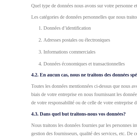
Quel type de données nous avons sur votre personne e
Les catégories de données personnelles que nous traitons
Données d’identification
Adresses postales ou électroniques
Informations commerciales
Données économiques et transactionnelles
4.2. En aucun cas, nous ne traitons des données sp
Toutes les données mentionnées ci-dessus que nous avo
biais de votre entreprise en nous fournissant les données 
de votre responsabilité ou de celle de votre entreprise 
4.3. Dans quel but traitons-nous vos données?
Nous traitons les données fournies par les personnes int
gestion des fournisseurs, qualité des services, etc. De 